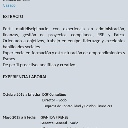
Casado
EXTRACTO
Perfil multidisciplinario, con experiencia en administración,
finanzas, gestión de proyectos, compliance, RSE y Fatca.
Orientado a objetivos, trabajo en equipo, liderazgo y excelentes
habilidades sociales.
Experiencia en formación y estructuración de emprendimientos y
Pymes
De perfil proactivo, analítico y creativo.
EXPERIENCIA LABORAL
Octubre 2018 a la fecha
DGF Consulting
Director – Socio
Empresa de Contabilidad y Gestión Financiera
Mayo 2015 a la fecha
GIANI DA FIRENZE
Gerente General – Socio