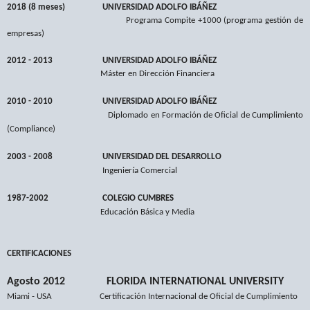
2018 (8 meses)
UNIVERSIDAD ADOLFO IBÁÑEZ
Programa Compite +1000 (programa gestión de
empresas)
2012 - 2013
UNIVERSIDAD ADOLFO IBÁÑEZ
Máster en Dirección Financiera
2010 - 2010 UNIVERSIDAD ADOLFO IBÁÑEZ
Diplomado en Formación de Oficial de Cumplimiento
(Compliance)
2003 - 2008 UNIVERSIDAD DEL DESARROLLO
Ingeniería Comercial
1987-2002 COLEGIO CUMBRES
Educación Básica y Media
CERTIFICACIONES
Agosto 2012
FLORIDA INTERNATIONAL UNIVERSITY
Miami - USA
Certificación Internacional de Oficial de Cumplimiento