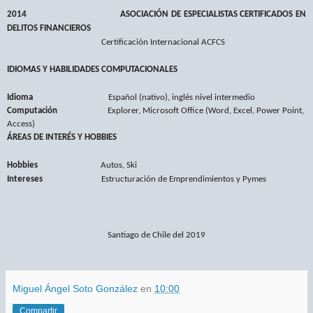
2014
ASOCIACIÓN DE ESPECIALISTAS CERTIFICADOS EN
DELITOS FINANCIEROS
Certificación Internacional ACFCS
IDIOMAS Y HABILIDADES COMPUTACIONALES
Idioma
Español (nativo), inglés nivel intermedio
Computación
Explorer, Microsoft Office (Word, Excel, Power Point,
Access)
ÁREAS DE INTERÉS Y HOBBIES
Hobbies
Autos, Ski
Intereses
Estructuración de Emprendimientos y Pymes
Santiago de Chile del 2019
Miguel Ángel Soto González
en
10:00
Compartir