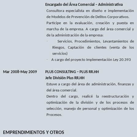
Encargado del Área Comercial – Administrativa
Consultora especialista en diseño e implementación
de Modelos de Prevención de Delitos Corporativos.
Participe en la evaluación, creación y puesta en
marcha de la empresa. A cargo del área comercial y
de la administración de la empresa:
·
Servicios, Procedimientos, Levantamientos de
Riesgos, Captación de clientes (venta de los
servicios)
·
A cargo del proyecto Implementación Ley 20.393
Mar 2008-May 2009
PLUS CONSULTING – PLUS RR.HH
Jefe División Plus RR.HH
Estuve a cargo del
área de administración, finanzas y
del área comercial.
Dentro del cargo, realicé la reestructuración y
optimización de la división y de los procesos de
selección, manejo de personal y optimización de los
Procesos.
EMPRENDIMIENTOS Y OTROS