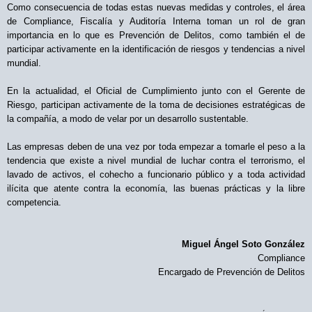
Como consecuencia de todas estas nuevas medidas y controles, el área
de Compliance, Fiscalía y Auditoría Interna toman un rol de gran
importancia en lo que es Prevención de Delitos, como también el de
participar activamente en la identificación de riesgos y tendencias a nivel
mundial.
En la actualidad, el Oficial de Cumplimiento junto con el Gerente de
Riesgo, participan activamente de la toma de decisiones estratégicas de
la compañía, a modo de velar por un desarrollo sustentable.
Las empresas deben de una vez por toda empezar a tomarle el peso a la
tendencia que existe a nivel mundial de luchar contra el terrorismo, el
lavado de activos, el cohecho a funcionario público y a toda actividad
ilícita que atente contra la economía, las buenas prácticas y la libre
competencia.
Miguel Ángel Soto González
Compliance
Encargado de Prevención de Delitos