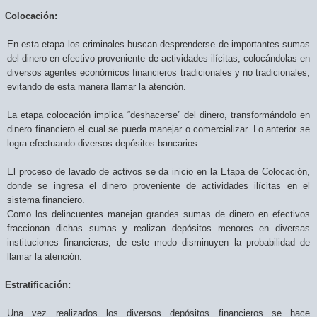
Colocación
:
En esta etapa los criminales buscan desprenderse de importantes sumas
del dinero en efectivo proveniente de actividades ilícitas, colocándolas en
diversos agentes económicos financieros tradicionales y no tradicionales,
evitando de esta manera llamar la atención.
La etapa colocación implica “deshacerse” del dinero, transformándolo en
dinero financiero el cual se pueda manejar o comercializar. Lo anterior se
logra efectuando diversos depósitos bancarios.
El proceso de lavado de activos se da inicio en la Etapa de Colocación,
donde se ingresa el dinero proveniente de actividades ilícitas en el
sistema financiero.
Como los delincuentes manejan grandes sumas de dinero en efectivos
fraccionan dichas sumas y realizan depósitos menores en diversas
instituciones financieras, de este modo disminuyen la probabilidad de
llamar la atención.
Estratificación:
Una vez realizados los diversos depósitos financieros se hace