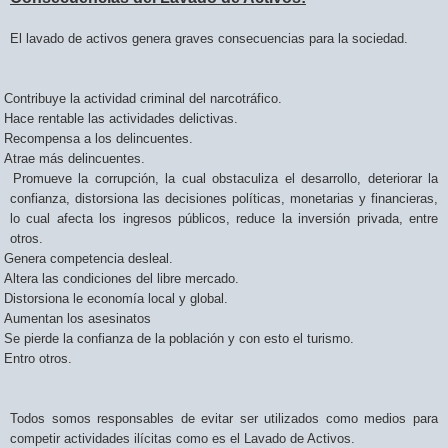
El lavado de activos genera graves consecuencias para la sociedad.
Contribuye la actividad criminal del narcotráfico.
Hace rentable las actividades delictivas.
Recompensa a los delincuentes.
Atrae más delincuentes.
Promueve la corrupción, la cual obstaculiza el desarrollo, deteriorar la
confianza, distorsiona las decisiones políticas, monetarias y financieras,
lo cual afecta los ingresos públicos, reduce la inversión privada, entre
otros.
Genera competencia desleal.
Altera las condiciones del libre mercado.
Distorsiona le economía local y global.
Aumentan los asesinatos
Se pierde la confianza de la población y con esto el turismo.
Entro otros.
Todos somos responsables de evitar ser utilizados como medios para
competir actividades ilícitas como es el Lavado de Activos.