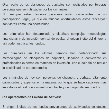
Gran parte de los blanqueos de capitales
son realizados por terceras
personas que son utilizadas por los criminales.
No siempre estas terceras personas están conscientes de su
participación ilegal, ya que en muchas oportunidades estos “encargos”
son vistos como una oportunidad.
Los criminales han desarrollado y diseñado complejas metodologías
financieras y de inversión con tal de ocultar el origen ilícito del dinero, y
así poder justificar los fondos.
Los criminales en los últimos tiempos han perfeccionado sus
metodologías de blanqueos de capitales, llegando a convertirse en
profesionales expertos en materias de inversión, con el solo fin de reducir
la posibilidad de ser detectados.
Los criminales de hoy son personas de chaqueta y corbata, altamente
capacitados y expertos en la materia, por lo que se hace cada vez más
importante el real conocimiento del cliente y del origen de sus fondos.
Las operaciones de Lavado de Activos:
El origen ilícitos de los fondos provenientes de actividades delictuales