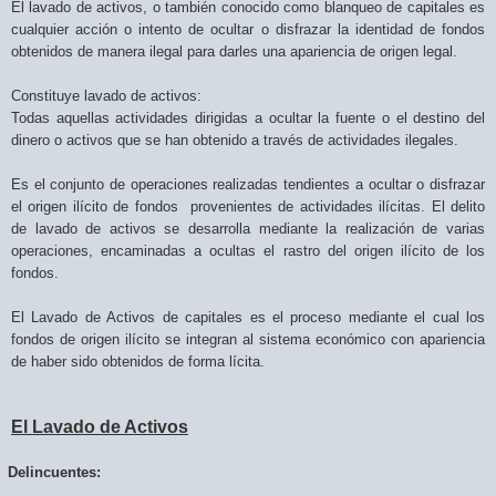
El lavado de activos, o también conocido como blanqueo de capitales es
cualquier acción o intento de ocultar o disfrazar la identidad de fondos
obtenidos de manera ilegal para darles una apariencia de origen legal.
Constituye
lavado de activos:
Todas aquellas actividades dirigidas a ocultar la fuente o el destino del
dinero o activos que se han obtenido a través de actividades ilegales.
Es el conjunto de operaciones realizadas tendientes a ocultar o disfrazar
el origen ilícito de fondos provenientes de actividades ilícitas. El delito
de lavado de activos se desarrolla mediante la realización de varias
operaciones, encaminadas a ocultas el rastro del origen ilícito de los
fondos.
El Lavado de Activos de capitales es el proceso mediante el cual los
fondos de origen ilícito se integran al sistema económico con apariencia
de haber sido obtenidos de forma lícita
.
El Lavado de Activos
Delincuentes
: