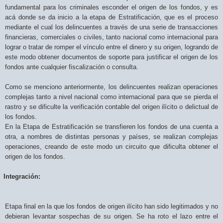
fundamental para los criminales esconder el origen de los fondos, y es
acá donde se da inicio a la etapa de Estratificación, que es el proceso
mediante el cual los delincuentes a través de una serie de transacciones
financieras, comerciales o civiles, tanto nacional como internacional para
lograr o tratar de romper el vínculo entre el dinero y su origen, logrando de
este modo obtener documentos de soporte para justificar el origen de los
fondos ante cualquier fiscalización o consulta.
Como se menciono anteriormente, los delincuentes realizan operaciones
complejas tanto a nivel nacional como internacional para que se pierda el
rastro y se dificulte la verificación contable del origen ilícito o delictual de
los fondos.
En la Etapa de Estratificación se transfieren los fondos de una cuenta a
otra, a nombres de distintas personas y países, se realizan complejas
operaciones, creando de este modo un circuito que dificulta obtener el
origen de los fondos.
Integración:
Etapa final en la que los fondos de origen ilícito han sido legitimados y no
debieran levantar sospechas de su origen. Se ha roto el lazo entre el